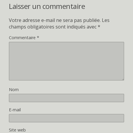
Laisser un commentaire
Votre adresse e-mail ne sera pas publiée.
Les
champs obligatoires sont indiqués avec
*
Commentaire
*
Nom
E-mail
Site web