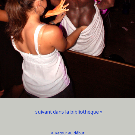
suivant dans la bibliothèque »
Retour au début