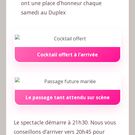
ont une place d’honneur chaque
samedi au Duplex
Cocktail offert à l’arrivée
Le passage tant attendu sur scène
Le spectacle démarre à 21h30. Nous vous
conseillons d’arriver vers 20h45 pour