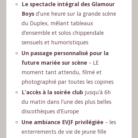
Le spectacle intégral des Glamour
Boys
d’une heure sur la grande scène
du Duplex, mêlant tableaux
d’ensemble et solos chippendale
sensuels et humoristiques
Un passage personnalisé pour la
future mariée sur scène
– LE
moment tant attendu, filmé et
photographié par toutes les copines
L’accès à la soirée club
jusqu’à 6h
du matin dans l’une des plus belles
discothèques d’Europe
Une ambiance EVJF privilégiée
– les
enterrements de vie de jeune fille