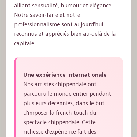
alliant sensualité, humour et élégance.
Notre savoir-faire et notre
professionnalisme sont aujourd’hui
reconnus et appréciés bien au-delà de la
capitale.
Une expérience internationale :
Nos artistes chippendale ont
parcouru le monde entier pendant
plusieurs décennies, dans le but
d’imposer la french touch du
spectacle chippendale. Cette
richesse d’expérience fait des