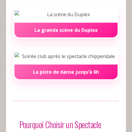
La grande scène du Duplex
La piste de danse jusqu’à 6h
Pourquoi Choisir un Spectacle