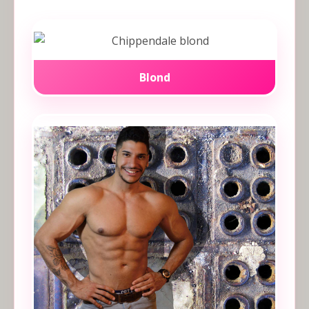
Blond