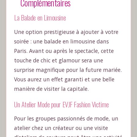
Complémentaires
La Balade en Limousine
Une option prestigieuse à ajouter à votre
soirée : une balade en limousine dans
Paris. Avant ou après le spectacle, cette
touche de chic et glamour sera une
surprise magnifique pour la future mariée.
Vous aurez un effet garanti et une belle
manière de visiter la capitale.
Un Atelier Mode pour EVJF Fashion Victime
Pour les groupes passionnés de mode, un
atelier chez un créateur ou une visite