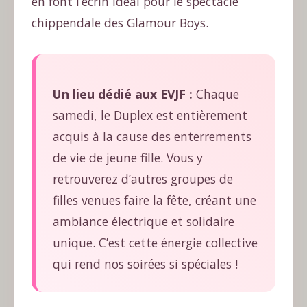
en font l’écrin idéal pour le spectacle
chippendale des Glamour Boys.
Un lieu dédié aux EVJF :
Chaque
samedi, le Duplex est entièrement
acquis à la cause des enterrements
de vie de jeune fille. Vous y
retrouverez d’autres groupes de
filles venues faire la fête, créant une
ambiance électrique et solidaire
unique. C’est cette énergie collective
qui rend nos soirées si spéciales !