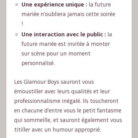
Une expérience unique :
la future
mariée n’oubliera jamais cette soirée
!
Une interaction avec le public :
la
future mariée est invitée à monter
sur scène pour un moment
personnalisé.
Les Glamour Boys sauront vous
émoustiller avec leurs qualités et leur
professionnalisme inégalé. Ils toucheront
en chacune d’entre vous le petit fantasme
qui sommeille, et sauront également vous
titiller avec un humour approprié.