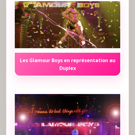
Les Glamour Boys en représentation au
Duplex