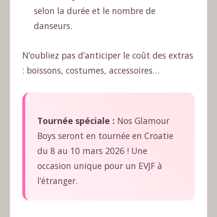
selon la durée et le nombre de
danseurs.
N’oubliez pas d’anticiper le coût des extras
: boissons, costumes, accessoires…
Tournée spéciale :
Nos Glamour
Boys seront en tournée en Croatie
du 8 au 10 mars 2026 ! Une
occasion unique pour un EVJF à
l’étranger.