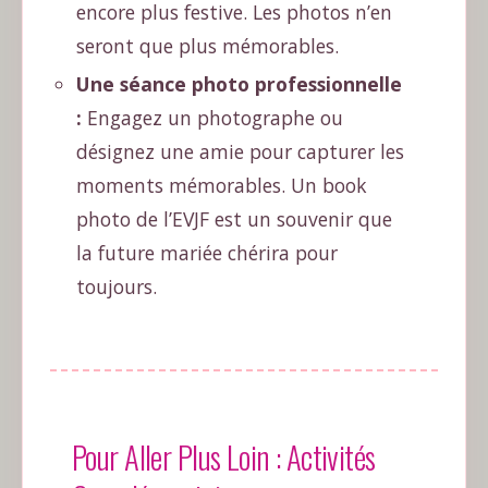
encore plus festive. Les photos n’en
seront que plus mémorables.
Une séance photo professionnelle
:
Engagez un photographe ou
désignez une amie pour capturer les
moments mémorables. Un book
photo de l’EVJF est un souvenir que
la future mariée chérira pour
toujours.
Pour Aller Plus Loin : Activités