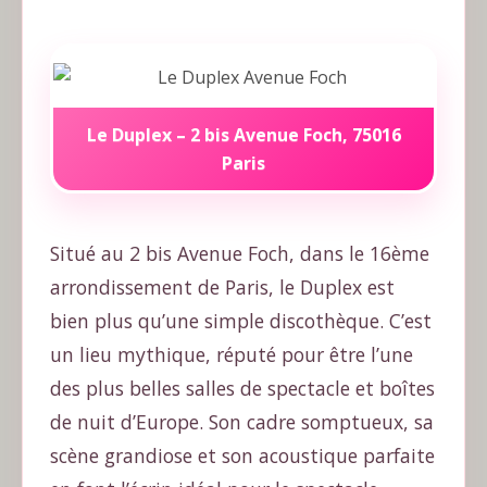
Le Duplex – 2 bis Avenue Foch, 75016
Paris
Situé au 2 bis Avenue Foch, dans le 16ème
arrondissement de Paris, le Duplex est
bien plus qu’une simple discothèque. C’est
un lieu mythique, réputé pour être l’une
des plus belles salles de spectacle et boîtes
de nuit d’Europe. Son cadre somptueux, sa
scène grandiose et son acoustique parfaite