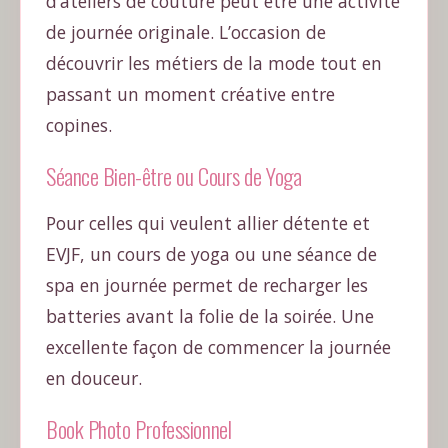
d’ateliers de couture peut être une activité
de journée originale. L’occasion de
découvrir les métiers de la mode tout en
passant un moment créative entre
copines.
Séance Bien-être ou Cours de Yoga
Pour celles qui veulent allier détente et
EVJF, un cours de yoga ou une séance de
spa en journée permet de recharger les
batteries avant la folie de la soirée. Une
excellente façon de commencer la journée
en douceur.
Book Photo Professionnel