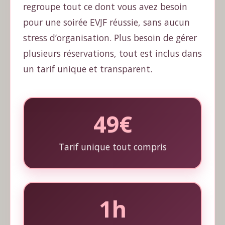
regroupe tout ce dont vous avez besoin
pour une soirée EVJF réussie, sans aucun
stress d’organisation. Plus besoin de gérer
plusieurs réservations, tout est inclus dans
un tarif unique et transparent.
49€
Tarif unique tout compris
1h