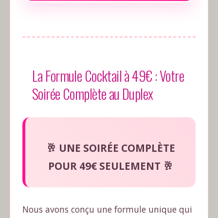
La Formule Cocktail à 49€ : Votre
Soirée Complète au Duplex
🥂 UNE SOIRÉE COMPLÈTE
POUR 49€ SEULEMENT 🥂
Nous avons conçu une formule unique qui