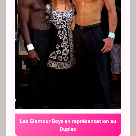
Les Glamour Boys en représentation au
Duplex