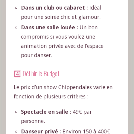
Dans un club ou cabaret :
Idéal
pour une soirée chic et glamour.
Dans une salle louée :
Un bon
compromis si vous voulez une
animation privée avec de l’espace
pour danser.
4️⃣ Définir le Budget
Le prix d’un show Chippendales varie en
fonction de plusieurs critères :
Spectacle en salle :
49€ par
personne.
Danseur privé :
Environ 150 à 400€