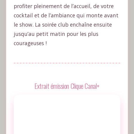
profiter pleinement de l’accueil, de votre
cocktail et de l’ambiance qui monte avant
le show. La soirée club enchaîne ensuite
jusqu’au petit matin pour les plus
courageuses !
Extrait émission Clique Canal+