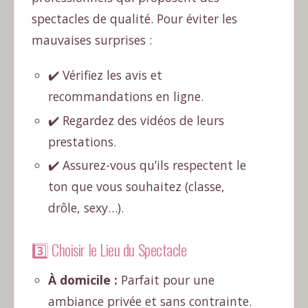
spectacles de qualité. Pour éviter les
mauvaises surprises :
✔️ Vérifiez les avis et
recommandations en ligne.
✔️ Regardez des vidéos de leurs
prestations.
✔️ Assurez-vous qu’ils respectent le
ton que vous souhaitez (classe,
drôle, sexy…).
3️⃣ Choisir le Lieu du Spectacle
À domicile :
Parfait pour une
ambiance privée et sans contrainte.