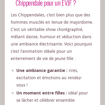
Chippendale pour un EVJF ?
Les Chippendales, c’est bien plus que des
hommes musclés en tenue de majordome.
C’est un véritable show chorégraphié,
mêlant danse, humour et séduction dans
une ambiance électrisante. Voici pourquoi
c’est l’animation idéale pour un
enterrement de vie de jeune fille :
Une ambiance garantie :
rires,
excitation et émotions au rendez-
vous !
Un moment entre filles :
idéal pour
se lâcher et célébrer ensemble.