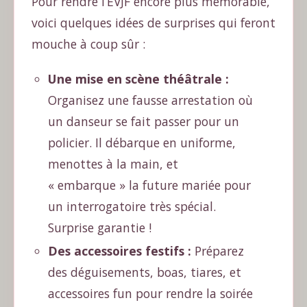
Pour rendre l’EVJF encore plus mémorable,
voici quelques idées de surprises qui feront
mouche à coup sûr :
Une mise en scène théâtrale :
Organisez une fausse arrestation où
un danseur se fait passer pour un
policier. Il débarque en uniforme,
menottes à la main, et
« embarque » la future mariée pour
un interrogatoire très spécial.
Surprise garantie !
Des accessoires festifs :
Préparez
des déguisements, boas, tiares, et
accessoires fun pour rendre la soirée