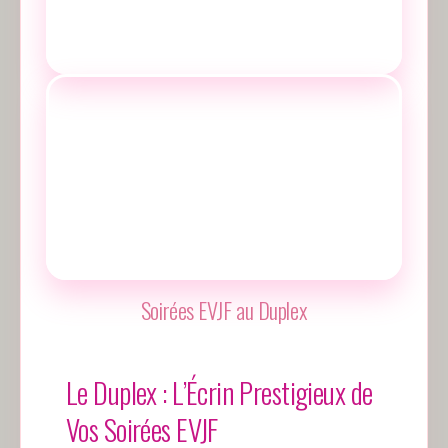
Soirées EVJF au Duplex
Le Duplex : L’Écrin Prestigieux de
Vos Soirées EVJF