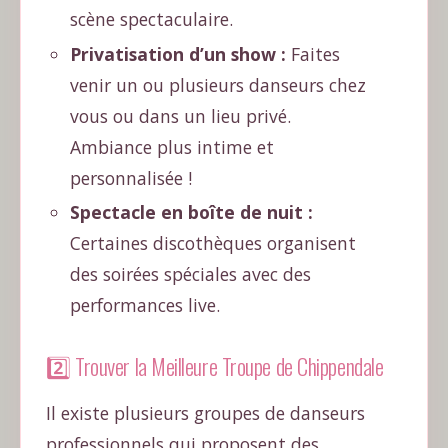
scène spectaculaire.
Privatisation d’un show :
Faites
venir un ou plusieurs danseurs chez
vous ou dans un lieu privé.
Ambiance plus intime et
personnalisée !
Spectacle en boîte de nuit :
Certaines discothèques organisent
des soirées spéciales avec des
performances live.
2️⃣ Trouver la Meilleure Troupe de Chippendale
Il existe plusieurs groupes de danseurs
professionnels qui proposent des