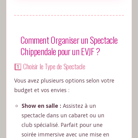
Comment Organiser un Spectacle
Chippendale pour un EVJF ?
1️⃣ Choisir le Type de Spectacle
Vous avez plusieurs options selon votre
budget et vos envies :
Show en salle :
Assistez à un
spectacle dans un cabaret ou un
club spécialisé. Parfait pour une
soirée immersive avec une mise en