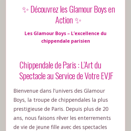
✨ Découvrez les Glamour Boys en
Action ✨
Les Glamour Boys – L’excellence du
chippendale parisien
Chippendale de Paris : L’Art du
Spectacle au Service de Votre EVJF
Bienvenue dans l’univers des Glamour
Boys, la troupe de chippendales la plus
prestigieuse de Paris. Depuis plus de 20
ans, nous faisons rêver les enterrements
de vie de jeune fille avec des spectacles