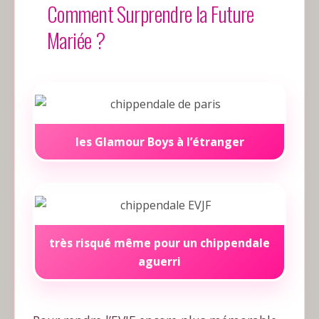
Comment Surprendre la Future
Mariée ?
les Glamour Boys à l’étranger
très risqué même pour un chippendale
aguerri