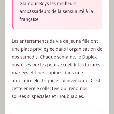
Glamour Boys les meilleurs
ambassadeurs de la sensualité à la
française.
Les enterrements de vie de jeune fille ont
une place privilégiée dans l’organisation de
nos samedis. Chaque semaine, le Duplex
ouvre ses portes pour accueillir les futures
mariées et leurs copines dans une
ambiance électrique et bienveillante. C’est
cette énergie collective qui rend nos
soirées si spéciales et inoubliables.