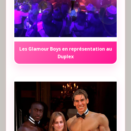
Les Glamour Boys en représentation au
Duplex