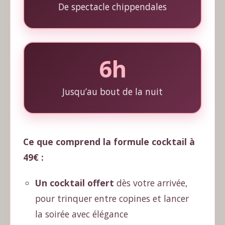
De spectacle chippendales
6h
Jusqu’au bout de la nuit
Ce que comprend la formule cocktail à
49€ :
Un cocktail offert
dès votre arrivée,
pour trinquer entre copines et lancer
la soirée avec élégance