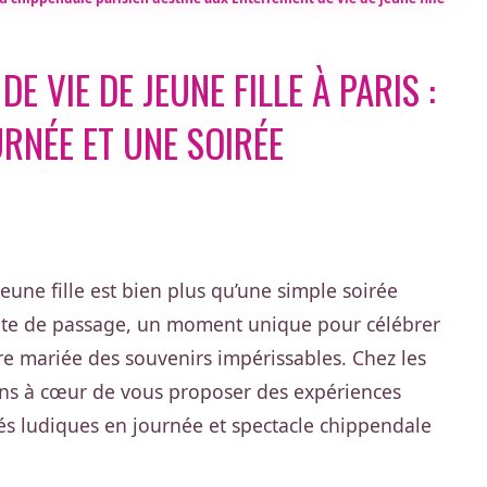
E VIE DE JEUNE FILLE À PARIS :
URNÉE ET UNE SOIRÉE
eune fille est bien plus qu’une simple soirée
 rite de passage, un moment unique pour célébrer
uture mariée des souvenirs impérissables. Chez les
ns à cœur de vous proposer des expériences
ités ludiques en journée et spectacle chippendale