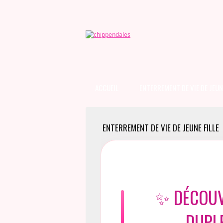
ACCUEIL
ENTERREMENT DE VIE DE JEUNE
ENTERREMENT DE VIE DE JEUNE FILLE
✨ DÉCOUV
DUPL