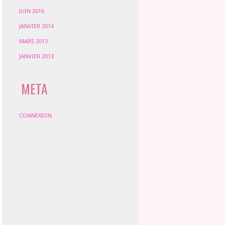
JUIN 2016
JANVIER 2014
MARS 2013
JANVIER 2013
META
CONNEXION