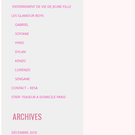
ENTERREMENT DE VIE DE JEUNE FILLE
LES GLAMOUR BOYS
GABRIEL
SOFIANE
HYRO
DYLAN
KENZO
LORENZO
SENGANE
CONTACT – RESA
STRIP-TEASEUR A DOMICILE PARIS
ARCHIVES
DÉCEMBRE 2018