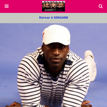
Retour à SENGANE