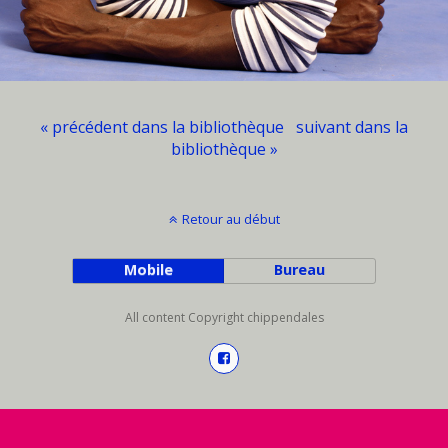
« précédent dans la bibliothèque
suivant dans la
bibliothèque »
Retour au début
Mobile
Bureau
All content Copyright chippendales