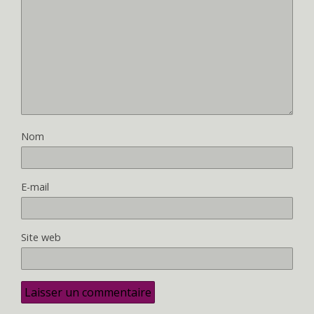
Nom
E-mail
Site web