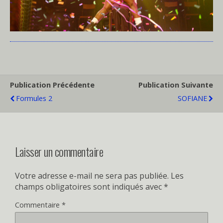
Publication Précédente
Publication Suivante
Formules 2
SOFIANE
Laisser un commentaire
Votre adresse e-mail ne sera pas publiée.
Les
champs obligatoires sont indiqués avec
*
Commentaire
*