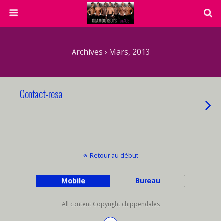
Archives › Mars, 2013
Contact-resa
Retour au début
Mobile
Bureau
All content Copyright chippendales