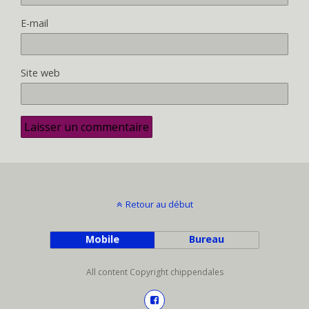
E-mail
Site web
Retour au début
Mobile
Bureau
All content Copyright chippendales