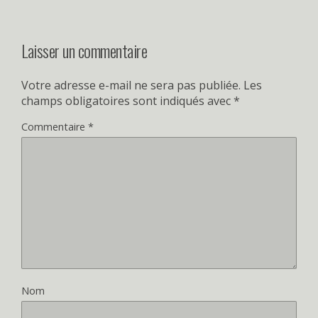
Laisser un commentaire
Votre adresse e-mail ne sera pas publiée.
Les
champs obligatoires sont indiqués avec
*
Commentaire
*
Nom