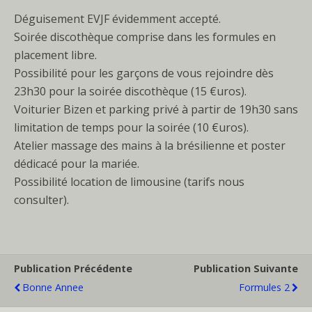
Déguisement EVJF évidemment accepté.
Soirée discothèque comprise dans les formules en
placement libre.
Possibilité pour les garçons de vous rejoindre dès
23h30 pour la soirée discothèque (15 €uros).
Voiturier Bizen et parking privé à partir de 19h30 sans
limitation de temps pour la soirée (10 €uros).
Atelier massage des mains à la brésilienne et poster
dédicacé pour la mariée.
Possibilité location de limousine (tarifs nous
consulter).
Publication Précédente
Publication Suivante
Bonne Annee
Formules 2