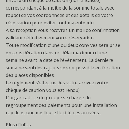
Envoi d’un chèque de caution (non encaissé)
correspondant à la moitié de la somme totale avec
rappel de vos coordonnées et des détails de votre
réservation pour éviter tout malentendu.
A sa réception vous recevrez un mail de confirmation
validant définitivement votre réservation.
Toute modification d’une ou deux convives sera prise
en considération dans un délai maximum d’une
semaine avant la date de l’évènement. La dernière
semaine seul des rajouts seront possible en fonction
des places disponibles.
Le réglement s’effectue dès votre arrivée (votre
chèque de caution vous est rendu)
L’organisatrice du groupe se charge du
regroupement des paiements pour une installation
rapide et une meilleure fluidité des arrivées .
Plus d’Infos