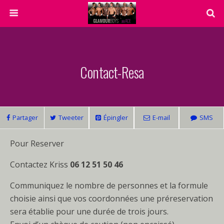
Contact-Resa
Partager
Tweeter
Épingler
E-mail
SMS
Pour Reserver
Contactez Kriss
06 12 51 50 46
Communiquez le nombre de personnes et la formule
choisie ainsi que vos coordonnées une préreservation
sera établie pour une durée de trois jours.