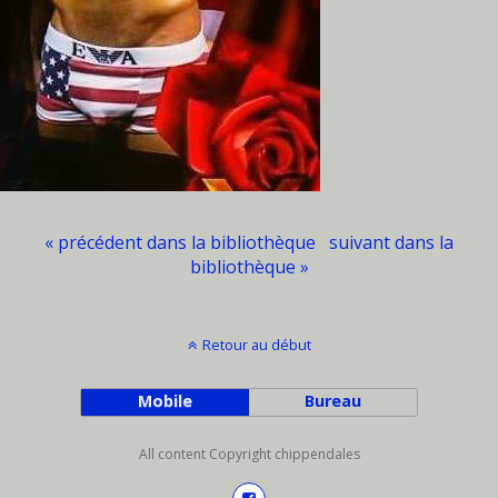
« précédent dans la bibliothèque
suivant dans la
bibliothèque »
Retour au début
Mobile
Bureau
All content Copyright chippendales