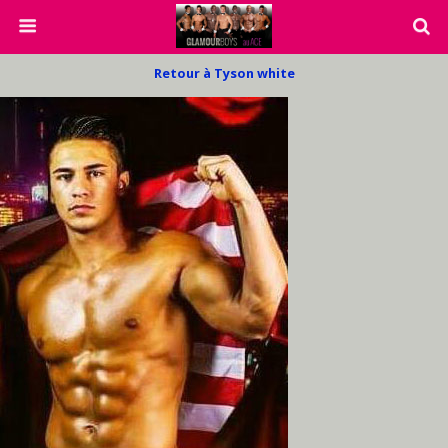
Retour à Tyson white