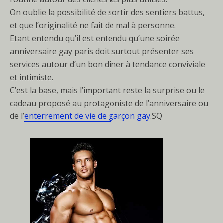
On oublie la possibilité de sortir des sentiers battus,
et que l’originalité ne fait de mal à personne.
Etant entendu qu’il est entendu qu’une soirée
anniversaire gay paris doit surtout présenter ses
services autour d’un bon dîner à tendance conviviale
et intimiste.
C’est la base, mais l’important reste la surprise ou le
cadeau proposé au protagoniste de l’anniversaire ou
de l’
enterrement de vie de garçon gay
.SQ