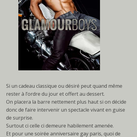
Si un cadeau classique ou désiré peut quand même
rester à l’ordre du jour et offert au dessert.
On placera la barre nettement plus haut si on décide
donc de faire intervenir un spectacle vivant en guise
de surprise.
Surtout ci celle ci demeure habilement amenée.
Et pour une soirée anniversaire gay paris, quoi de