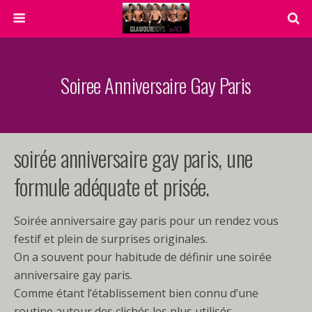
Soiree Anniversaire Gay Paris
soirée anniversaire gay paris, une
formule adéquate et prisée.
Soirée anniversaire gay paris pour un rendez vous
festif et plein de surprises originales.
On a souvent pour habitude de définir une soirée
anniversaire gay paris.
Comme étant l’établissement bien connu d’une
routine autour des clichés les plus utilisés.