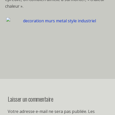
chaleur ».
Laisser un commentaire
Votre adresse e-mail ne sera pas publiée.
Les