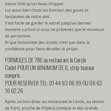
mieux ciblé qu’un beau stripper.
Lui aussi bien choisi en fonction des gouts et
fantasmes de notre ami.
Il est facile de garder le secret jusqu’au dernier
moment surtout si vous ne prévenez que le minimum
de personnes.
Et que l’ensemble des invités n’est pas dans la
confidence pour faire dérailler le projet.
FORMULES DE 78€ au restaurant le Cercle
Cadet POUR UN MINIMUM DE 8, strip-teaseur
compris
POUR RESERVER TEL: 01 44 83 06 99 OU 06 63
16 62 26
Après un bon diner au restaurant le Cercle, au centre
de Paris, proche de l’Opéra comique et des Grands