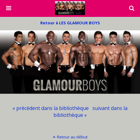
Retour à LES GLAMOUR BOYS
« précédent dans la bibliothèque
suivant dans la
bibliothèque »
Retour au début