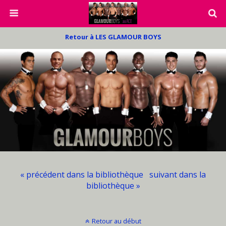
Retour à LES GLAMOUR BOYS
« précédent dans la bibliothèque
suivant dans la
bibliothèque »
Retour au début