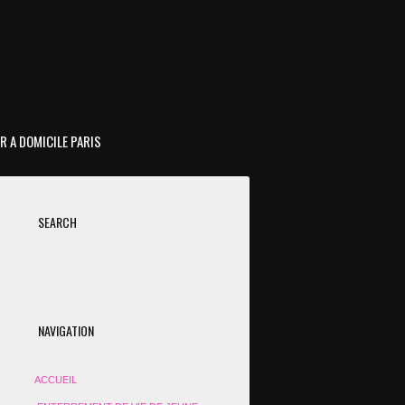
R A DOMICILE PARIS
SEARCH
NAVIGATION
ACCUEIL