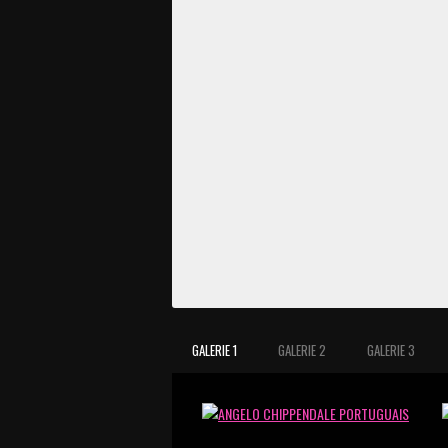
GALERIE 1
GALERIE 2
GALERIE 3