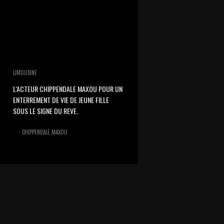
LIMOUSINE
L'ACTEUR CHIPPENDALE MAXOU POUR UN
ENTERREMENT DE VIE DE JEUNE FILLE
SOUS LE SIGNE DU REVE.
CHIPPENDALE MAXOU