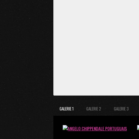
GALERIE 1
GALERIE 2
GALERIE 3