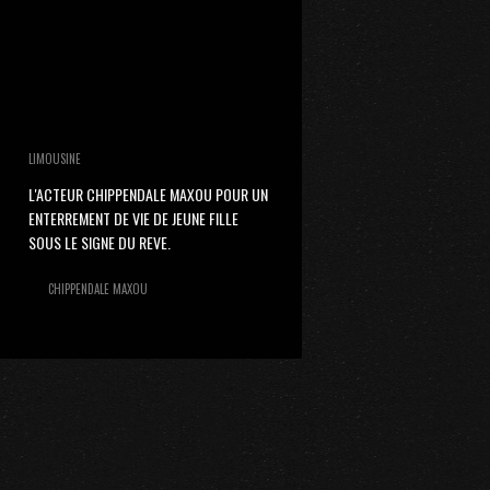
LIMOUSINE
L'ACTEUR CHIPPENDALE MAXOU POUR UN
ENTERREMENT DE VIE DE JEUNE FILLE
SOUS LE SIGNE DU REVE.
CHIPPENDALE MAXOU