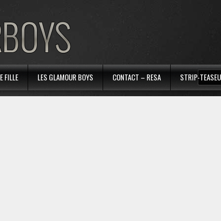
 FILLE
LES GLAMOUR BOYS
CONTACT – RESA
STRIP-TEASEU