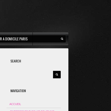
R A DOMICILE PARIS
SEARCH
NAVIGATION
ACCUEIL