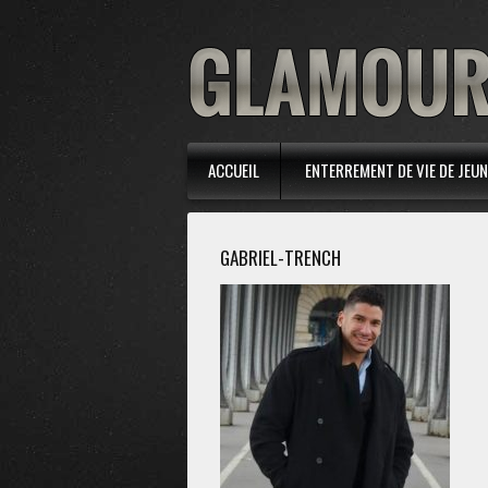
ACCUEIL
ENTERREMENT DE VIE DE JEUNE
GABRIEL-TRENCH