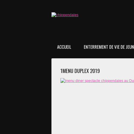
ACCUEIL
ENTERREMENT DE VIE DE JEUNE
1MENU DUPLEX 2019