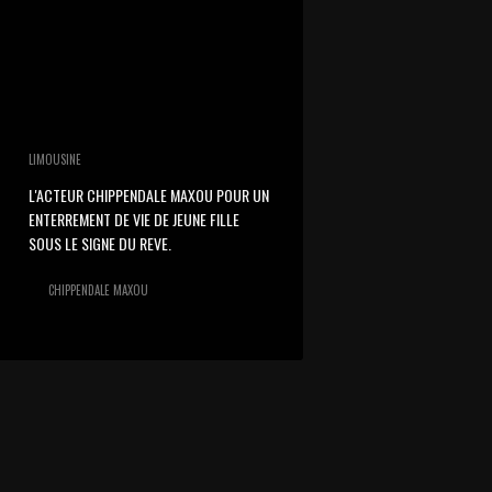
LIMOUSINE
L'ACTEUR CHIPPENDALE MAXOU POUR UN
ENTERREMENT DE VIE DE JEUNE FILLE
SOUS LE SIGNE DU REVE.
CHIPPENDALE MAXOU