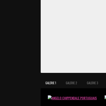
GALERIE 1
GALERIE 2
GALERIE 3