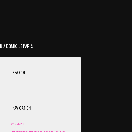
R A DOMICILE PARIS
SEARCH
NAVIGATION
ACCUEIL