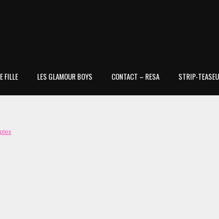
 FILLE
LES GLAMOUR BOYS
CONTACT – RESA
STRIP-TEASEU