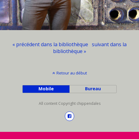
« précédent dans la bibliothèque
suivant dans la
bibliothèque »
Retour au début
Mobile
Bureau
All content Copyright chippendales