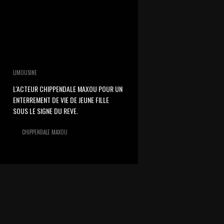
LIMOUSINE
L'ACTEUR CHIPPENDALE MAXOU POUR UN
ENTERREMENT DE VIE DE JEUNE FILLE
SOUS LE SIGNE DU REVE.
CHIPPENDALE MAXOU