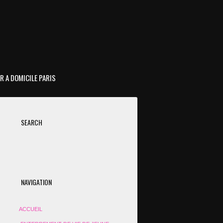
R A DOMICILE PARIS
SEARCH
NAVIGATION
ACCUEIL