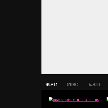
GALERIE 1
GALERIE 2
GALERIE 3