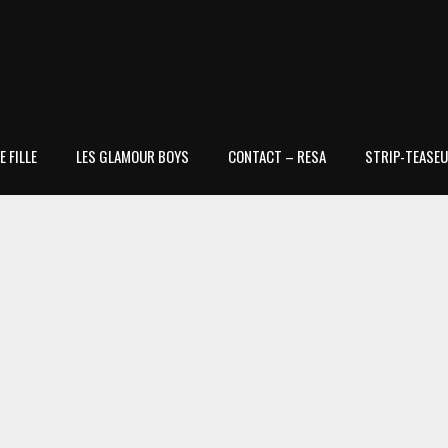
 FILLE
LES GLAMOUR BOYS
CONTACT – RESA
STRIP-TEASEU