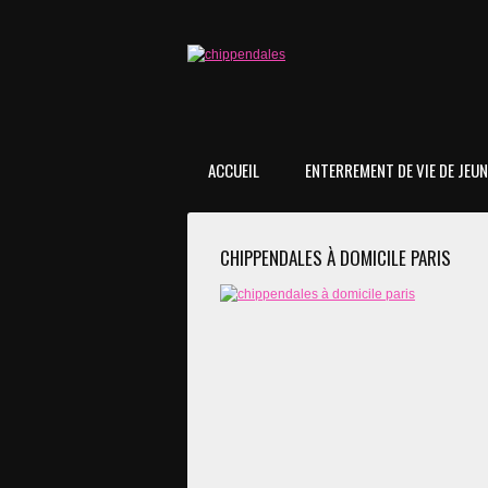
ACCUEIL
ENTERREMENT DE VIE DE JEUNE
CHIPPENDALES À DOMICILE PARIS