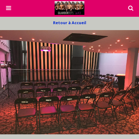
Retour à Accueil