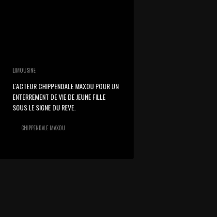
LIMOUSINE
L'ACTEUR CHIPPENDALE MAXOU POUR UN
ENTERREMENT DE VIE DE JEUNE FILLE
SOUS LE SIGNE DU REVE.
CHIPPENDALE MAXOU