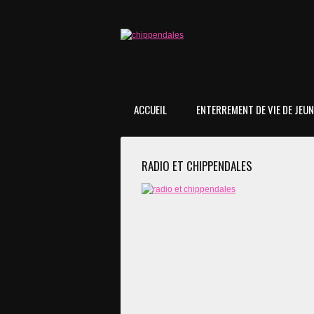
ACCUEIL
ENTERREMENT DE VIE DE JEUNE
RADIO ET CHIPPENDALES