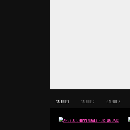
GALERIE 1
GALERIE 2
GALERIE 3