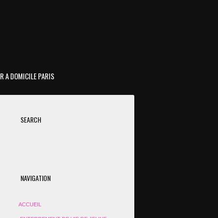
R A DOMICILE PARIS
SEARCH
NAVIGATION
ACCUEIL