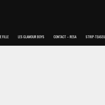
 FILLE
LES GLAMOUR BOYS
CONTACT – RESA
STRIP-TEASEU