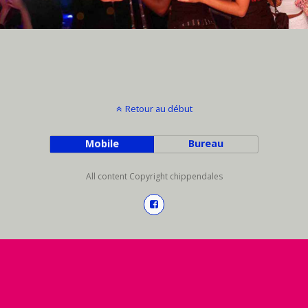
Retour au début
Mobile
Bureau
All content Copyright chippendales