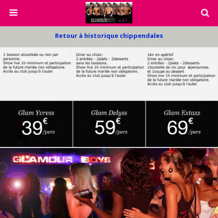
Retour à historique chippendales