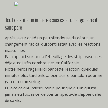
Tout de suite un immense succès et un engouement
sans pareil.
Après la curiosité un peu silencieuse du début, un
changement radical qui contrastait avec les réactions
masculines.
Par rapport surtout à l’effeuillage des strip teaseuses,
déjà aussi très nombreuses en Californie.
Notre héros ragaillardi par cette réaction, quelques
minutes plus tard enleva bien sur le pantalon pour ne
garder qu’un string.
Et là ca devint indescriptible pour quelqu’un qui n’a
jamais eu l’occasion de voir un spectacle chippendales
de sa vie.