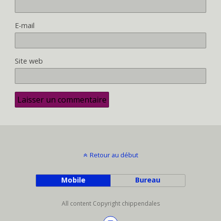
E-mail
Site web
Retour au début
Mobile
Bureau
All content Copyright chippendales