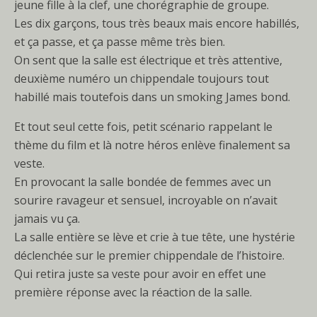
jeune fille à la clef, une chorégraphie de groupe.
Les dix garçons, tous très beaux mais encore habillés,
et ça passe, et ça passe même très bien.
On sent que la salle est électrique et très attentive,
deuxième numéro un chippendale toujours tout
habillé mais toutefois dans un smoking James bond.
Et tout seul cette fois, petit scénario rappelant le
thème du film et là notre héros enlève finalement sa
veste.
En provocant la salle bondée de femmes avec un
sourire ravageur et sensuel, incroyable on n’avait
jamais vu ça.
La salle entière se lève et crie à tue tête, une hystérie
déclenchée sur le premier chippendale de l’histoire.
Qui retira juste sa veste pour avoir en effet une
première réponse avec la réaction de la salle.