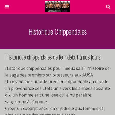
Historique Chippendales
Historique chippendales de leur début à nos jours.
Historique chippendales pour mieux saisir l’histoire de
la saga des premiers strip-teaseurs aux AUSA
Un grand jour pour le premier chippendale au monde.
En provenance des Etats unis vers les années soixante
dix, un homme eut une idée qui a pu paraître
saugrenue à l’époque.
Créer un cabaret entièrement dédié aux femmes et