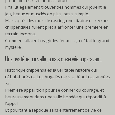
pointe de ces révolutions culturelles.
Il fallut également trouver des hommes qui jouent le
jeu, beaux et musclés en plus, pas si simple.
Mais après des mois de casting une dizaine de recrues
chippendales furent prêt à affronter une première en
terrain inconnu.
Comment allaient réagir les femmes ça c’était le grand
mystère .
Une hystérie nouvelle jamais observée auparavant.
Historique chippendales la véritable histoire qui
débutât près de Los Angelès dans le début des années
75.
Première apparition pour se donner du courage, et
heureusement dans une salle bondée qui répondit à
l’appel.
Et pourtant à l’époque sans enterrement de vie de