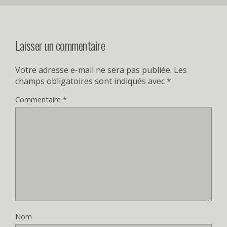
Laisser un commentaire
Votre adresse e-mail ne sera pas publiée.
Les
champs obligatoires sont indiqués avec
*
Commentaire
*
Nom