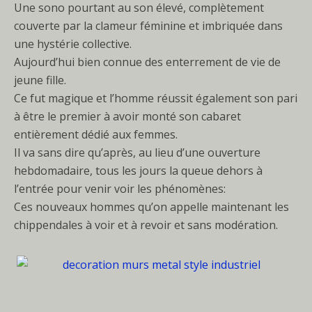
Une sono pourtant au son élevé, complètement
couverte par la clameur féminine et imbriquée dans
une hystérie collective.
Aujourd’hui bien connue des enterrement de vie de
jeune fille.
Ce fut magique et l’homme réussit également son pari
à être le premier à avoir monté son cabaret
entièrement dédié aux femmes.
Il va sans dire qu’après, au lieu d’une ouverture
hebdomadaire, tous les jours la queue dehors à
l’entrée pour venir voir les phénomènes:
Ces nouveaux hommes qu’on appelle maintenant les
chippendales à voir et à revoir et sans modération.