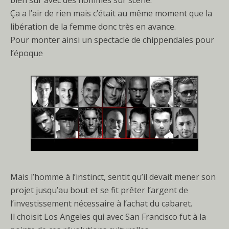
bien sur avec des hommes sur scène.
Ça a l’air de rien mais c’était au même moment que la
libération de la femme donc très en avance.
Pour monter ainsi un spectacle de chippendales pour
l’époque
Mais l’homme à l’instinct, sentit qu’il devait mener son
projet jusqu’au bout et se fit prêter l’argent de
l’investissement nécessaire à l’achat du cabaret.
Il choisit Los Angeles qui avec San Francisco fut à la