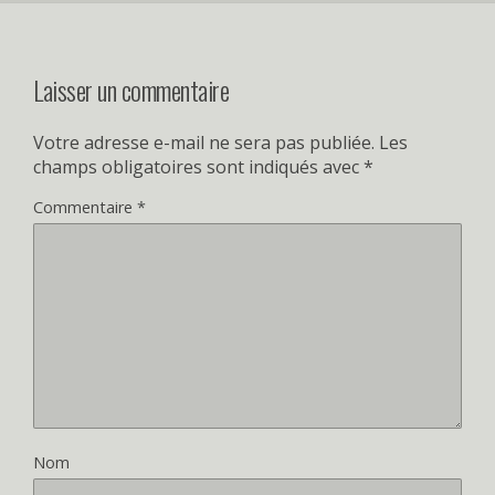
Laisser un commentaire
Votre adresse e-mail ne sera pas publiée.
Les
champs obligatoires sont indiqués avec
*
Commentaire
*
Nom