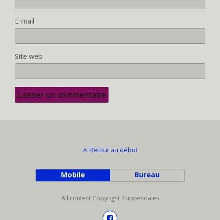
E-mail
Site web
Retour au début
Mobile
Bureau
All content Copyright chippendales