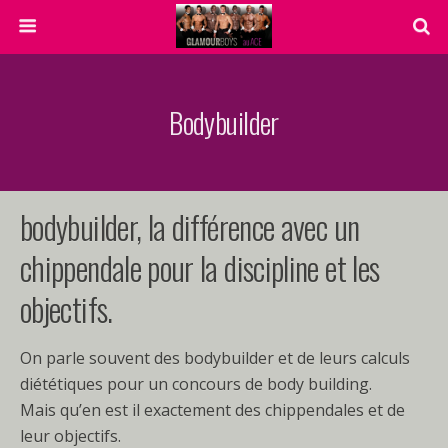
Bodybuilder
bodybuilder, la différence avec un
chippendale pour la discipline et les
objectifs.
On parle souvent des bodybuilder et de leurs calculs
diététiques pour un concours de body building.
Mais qu’en est il exactement des chippendales et de
leur objectifs.