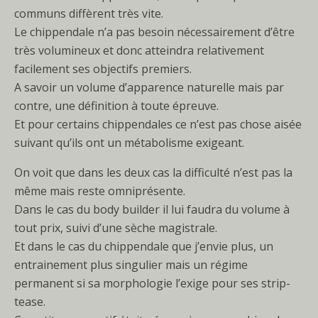
communs diffèrent très vite.
Le chippendale n’a pas besoin nécessairement d’être
très volumineux et donc atteindra relativement
facilement ses objectifs premiers.
A savoir un volume d’apparence naturelle mais par
contre, une définition à toute épreuve.
Et pour certains chippendales ce n’est pas chose aisée
suivant qu’ils ont un métabolisme exigeant.
On voit que dans les deux cas la difficulté n’est pas la
même mais reste omniprésente.
Dans le cas du body builder il lui faudra du volume à
tout prix, suivi d’une sèche magistrale.
Et dans le cas du chippendale que j’envie plus, un
entrainement plus singulier mais un régime
permanent si sa morphologie l’exige pour ses strip-
tease.