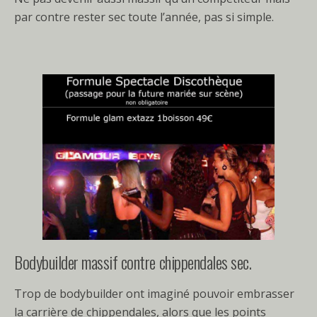
par contre rester sec toute l’année, pas si simple.
Bodybuilder massif contre chippendales sec.
Trop de bodybuilder ont imaginé pouvoir embrasser
la carrière de chippendales, alors que les points