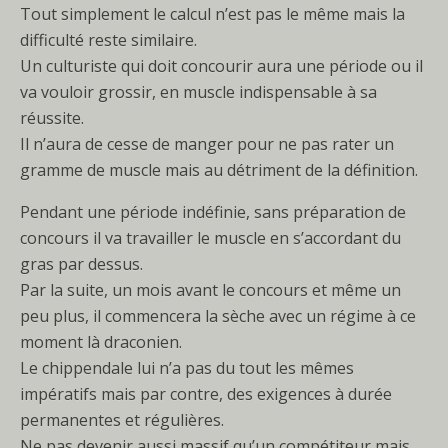
Tout simplement le calcul n’est pas le même mais la
difficulté reste similaire.
Un culturiste qui doit concourir aura une période ou il
va vouloir grossir, en muscle indispensable à sa
réussite.
Il n’aura de cesse de manger pour ne pas rater un
gramme de muscle mais au détriment de la définition.
Pendant une période indéfinie, sans préparation de
concours il va travailler le muscle en s’accordant du
gras par dessus.
Par la suite, un mois avant le concours et même un
peu plus, il commencera la sèche avec un régime à ce
moment là draconien.
Le chippendale lui n’a pas du tout les mêmes
impératifs mais par contre, des exigences à durée
permanentes et régulières.
Ne pas devenir aussi massif qu’un compétiteur mais