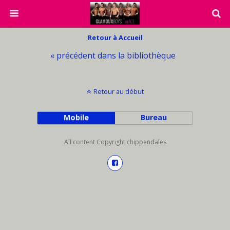
Retour à Accueil
« précédent dans la bibliothèque
Retour au début
Mobile
Bureau
All content Copyright chippendales