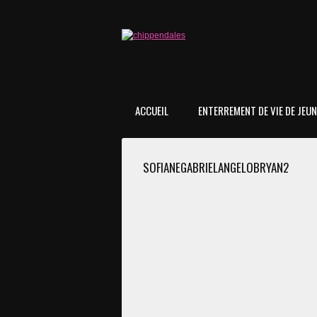
ACCUEIL
ENTERREMENT DE VIE DE JEUNE
SOFIANEGABRIELANGELOBRYAN2