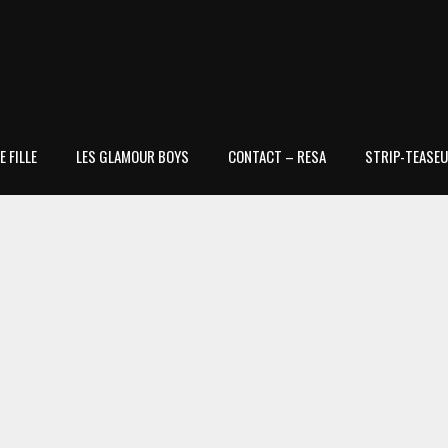
 FILLE
LES GLAMOUR BOYS
CONTACT – RESA
STRIP-TEASEU