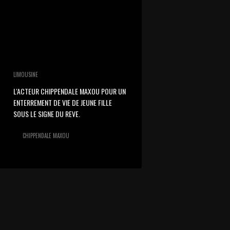
LIMOUSINE
L'ACTEUR CHIPPENDALE MAXOU POUR UN
ENTERREMENT DE VIE DE JEUNE FILLE
SOUS LE SIGNE DU REVE.
CHIPPENDALE MAXOU