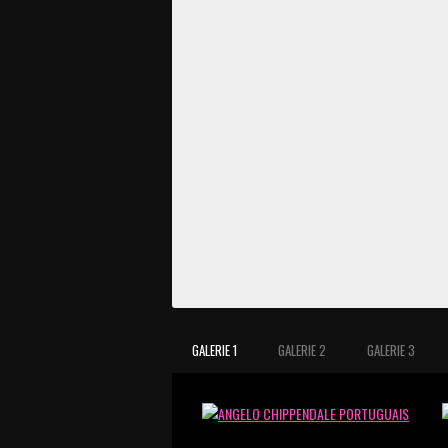
GALERIE 1
GALERIE 2
GALERIE 3