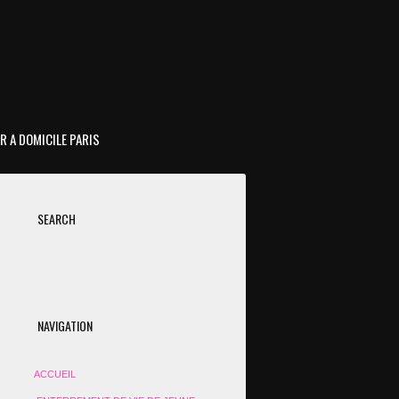
R A DOMICILE PARIS
SEARCH
NAVIGATION
ACCUEIL