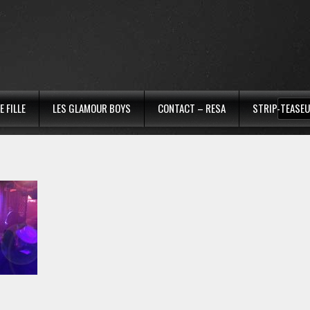
 FILLE
LES GLAMOUR BOYS
CONTACT – RESA
STRIP-TEASEU