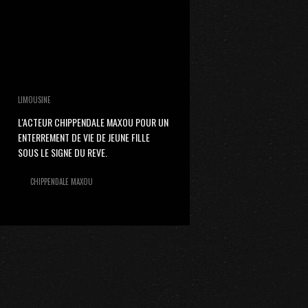
LIMOUSINE
L'ACTEUR CHIPPENDALE MAXOU POUR UN
ENTERREMENT DE VIE DE JEUNE FILLE
SOUS LE SIGNE DU REVE.
CHIPPENDALE MAXOU