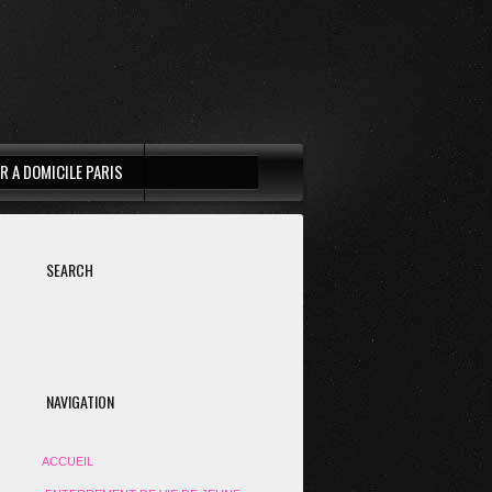
R A DOMICILE PARIS
SEARCH
NAVIGATION
ACCUEIL