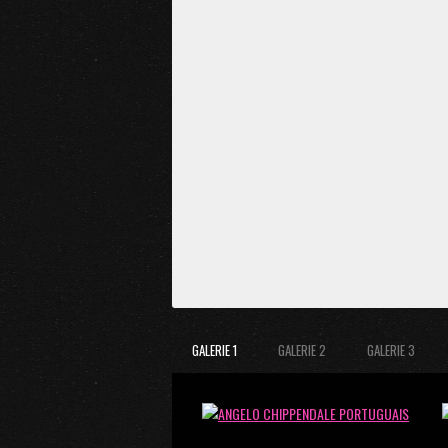
GALERIE 1
GALERIE 2
GALERIE 3