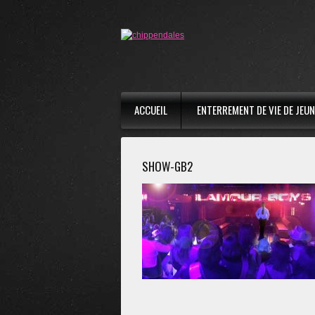
ACCUEIL
ENTERREMENT DE VIE DE JEUNE
SHOW-GB2