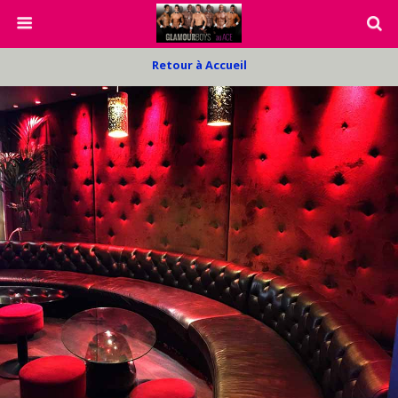
Retour à Accueil