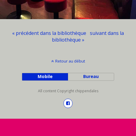
« précédent dans la bibliothèque
suivant dans la
bibliothèque »
Retour au début
Mobile
Bureau
All content Copyright chippendales