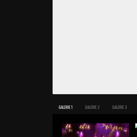
GALERIE 1
GALERIE 2
GALERIE 3