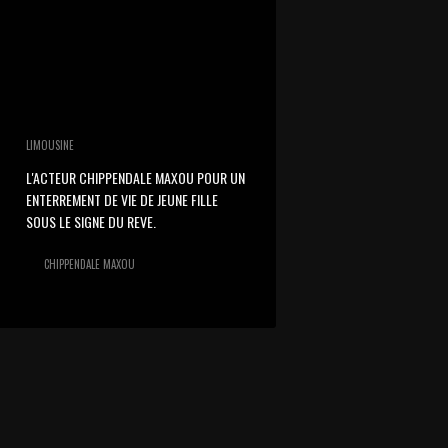
LIMOUSINE
L'ACTEUR CHIPPENDALE MAXOU POUR UN
ENTERREMENT DE VIE DE JEUNE FILLE
SOUS LE SIGNE DU REVE.
CHIPPENDALE MAXOU