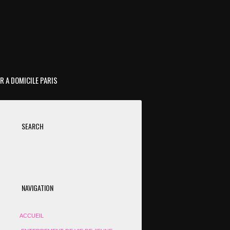
R A DOMICILE PARIS
SEARCH
NAVIGATION
ACCUEIL