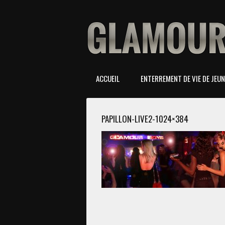
ACCUEIL
ENTERREMENT DE VIE DE JEUNE
PAPILLON-LIVE2-1024×384