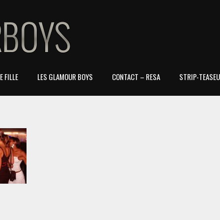
 FILLE
LES GLAMOUR BOYS
CONTACT – RESA
STRIP-TEASEU