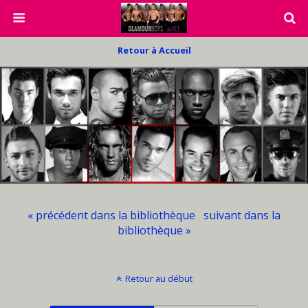
Retour à Accueil
« précédent dans la bibliothèque
suivant dans la
bibliothèque »
Retour au début