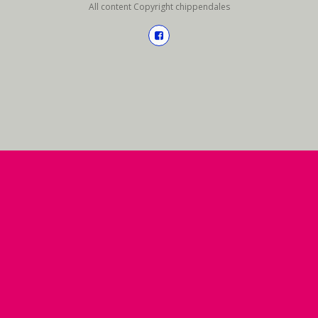
All content Copyright chippendales