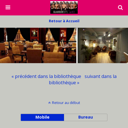
Retour à Accueil
« précédent dans la bibliothèque
suivant dans la
bibliothèque »
Retour au début
Mobile
Bureau