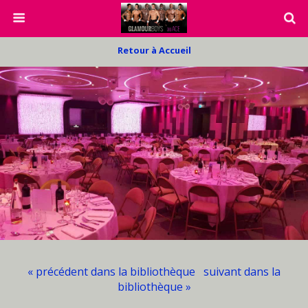
Retour à Accueil
« précédent dans la bibliothèque
suivant dans la
bibliothèque »