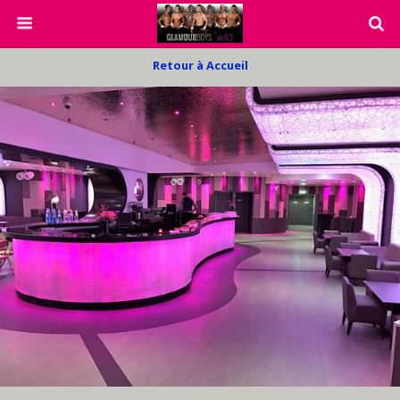
Retour à Accueil