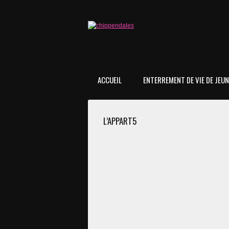
ACCUEIL
ENTERREMENT DE VIE DE JEUNE
L’APPART5