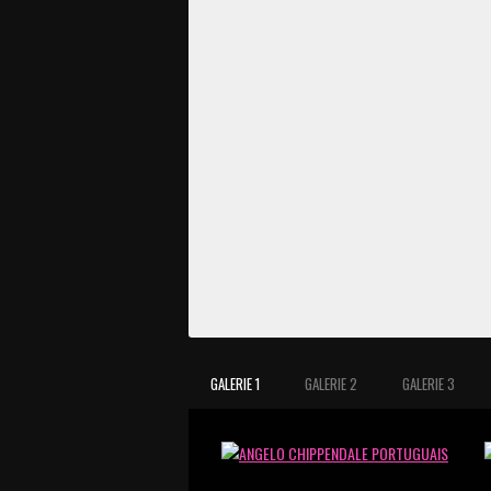
GALERIE 1
GALERIE 2
GALERIE 3