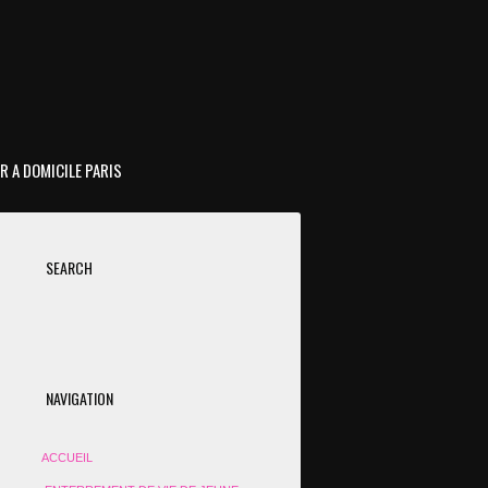
R A DOMICILE PARIS
SEARCH
NAVIGATION
ACCUEIL