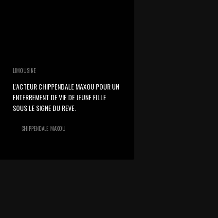
LIMOUSINE
L'ACTEUR CHIPPENDALE MAXOU POUR UN
ENTERREMENT DE VIE DE JEUNE FILLE
SOUS LE SIGNE DU REVE.
CHIPPENDALE MAXOU