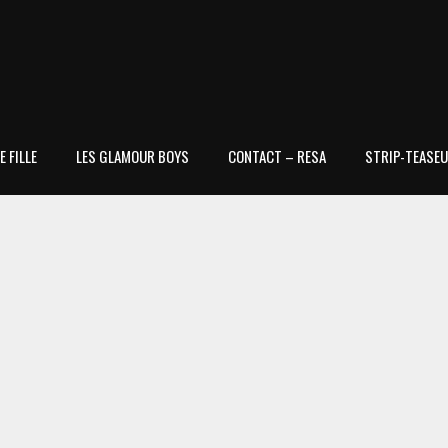
 FILLE
LES GLAMOUR BOYS
CONTACT – RESA
STRIP-TEASEU