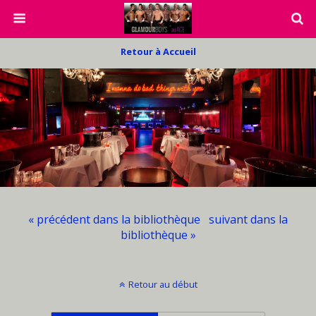
Retour à Accueil
« précédent dans la bibliothèque
suivant dans la
bibliothèque »
Retour au début