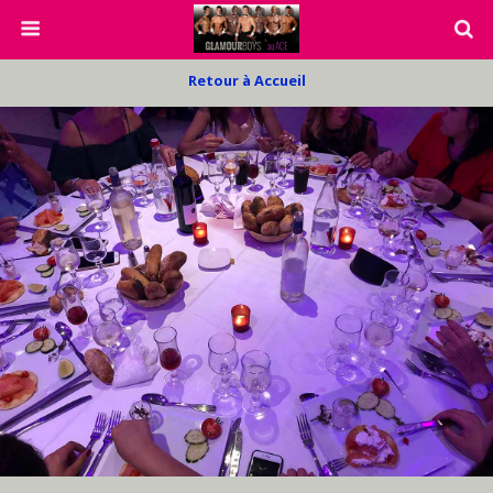
Retour à Accueil