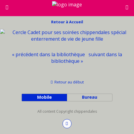
Retour à Accueil
« précédent dans la bibliothèque
suivant dans la
bibliothèque »
Retour au début
Mobile
Bureau
All content Copyright chippendales