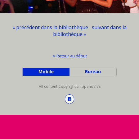
« précédent dans la bibliothèque
suivant dans la
bibliothèque »
Retour au début
Mobile
Bureau
All content Copyright chippendales