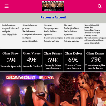
Retour à Accueil