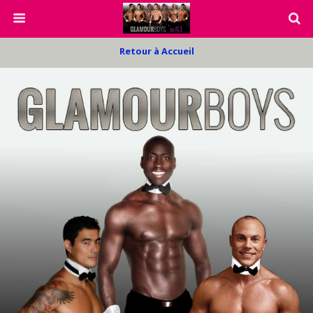
Retour à Accueil