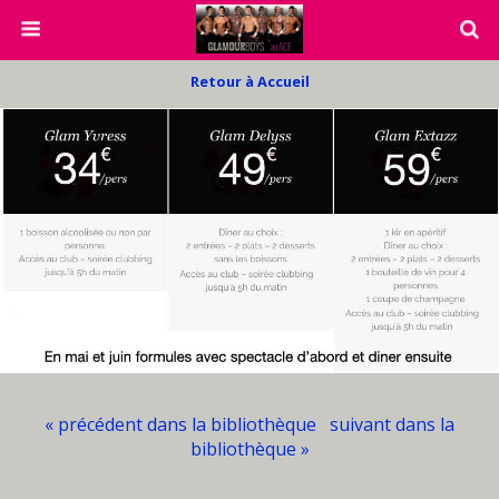
Retour à Accueil
« précédent dans la bibliothèque
suivant dans la
bibliothèque »