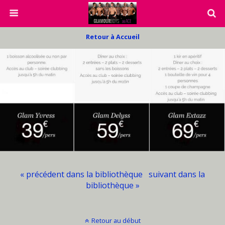
Retour à Accueil
« précédent dans la bibliothèque
suivant dans la
bibliothèque »
Retour au début