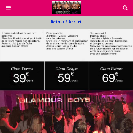
Retour à Accueil