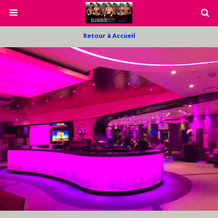
Retour à Accueil