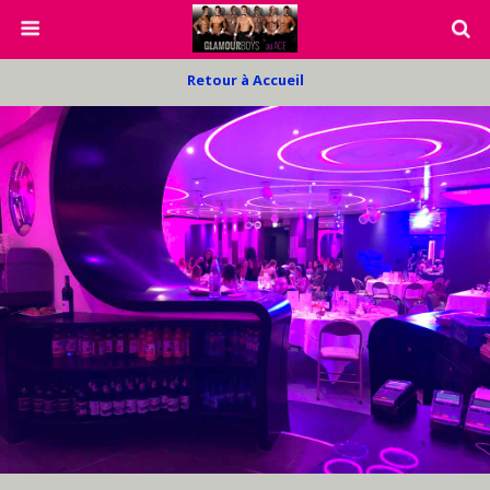
Retour à Accueil