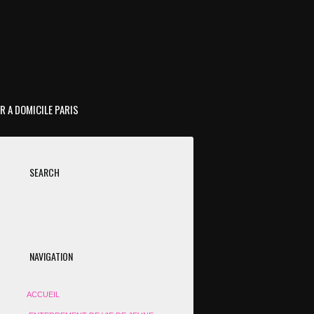
R A DOMICILE PARIS
SEARCH
NAVIGATION
ACCUEIL