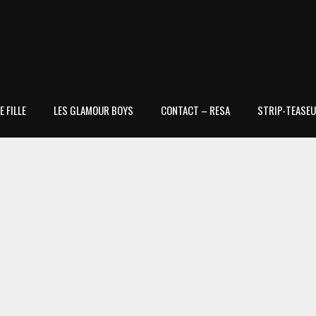
 FILLE
LES GLAMOUR BOYS
CONTACT – RESA
STRIP-TEASEU