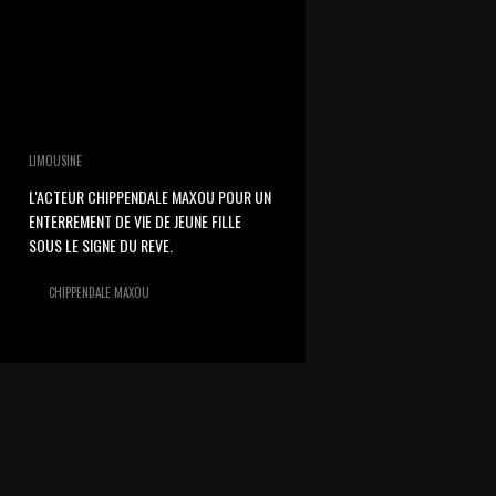
LIMOUSINE
L'ACTEUR CHIPPENDALE MAXOU POUR UN
ENTERREMENT DE VIE DE JEUNE FILLE
SOUS LE SIGNE DU REVE.
CHIPPENDALE MAXOU