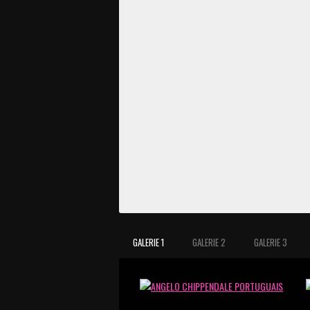
GALERIE 1
GALERIE 2
GALERIE 3