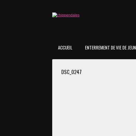
ACCUEIL
ENTERREMENT DE VIE DE JEUNE
DSC_0247