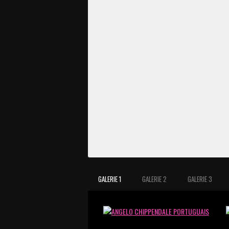
GALERIE 1
GALERIE 2
GALERIE 3