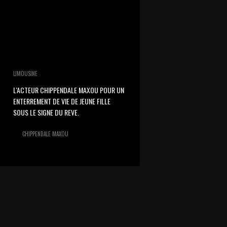
LIMOUSINE
L'ACTEUR CHIPPENDALE MAXOU POUR UN
ENTERREMENT DE VIE DE JEUNE FILLE
SOUS LE SIGNE DU REVE.
CHIPPENDALE MAXOU