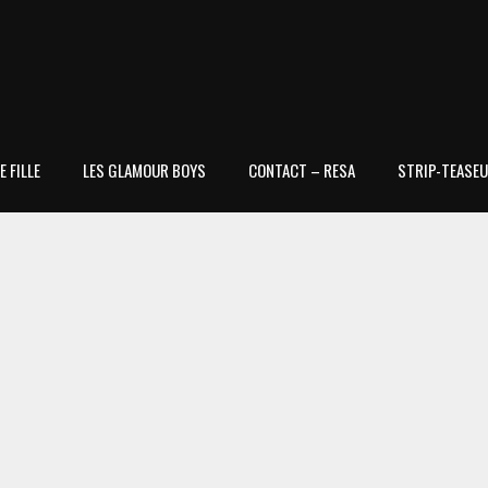
 FILLE
LES GLAMOUR BOYS
CONTACT – RESA
STRIP-TEASEU