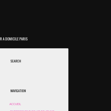
R A DOMICILE PARIS
SEARCH
NAVIGATION
ACCUEIL