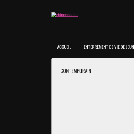
ACCUEIL
ENTERREMENT DE VIE DE JEUNE
CONTEMPORAIN