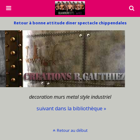
Retour à bonne attitude diner spectacle chippendales
decoration murs metal style industriel
suivant dans la bibliothèque »
Retour au début