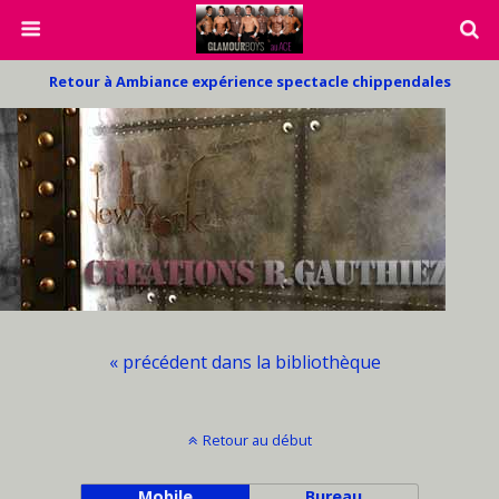
Retour à Ambiance expérience spectacle chippendales
« précédent dans la bibliothèque
Retour au début
Mobile
Bureau