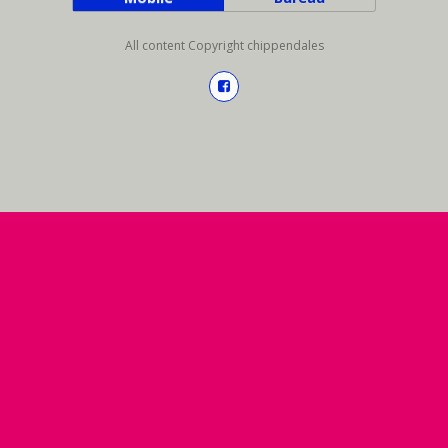
All content Copyright chippendales