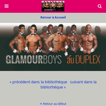
Retour à Accueil
« précédent dans la bibliothèque
suivant dans la
bibliothèque »
Retour au début