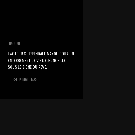
LIMOUSINE
L'ACTEUR CHIPPENDALE MAXOU POUR UN
ENTERREMENT DE VIE DE JEUNE FILLE
SOUS LE SIGNE DU REVE.
CHIPPENDALE MAXOU