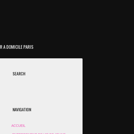
R A DOMICILE PARIS
SEARCH
NAVIGATION
ACCUEIL