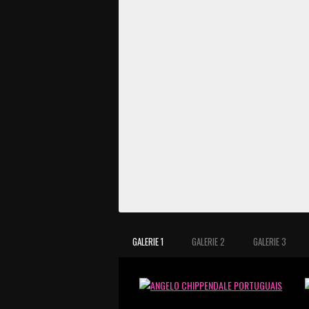
GALERIE 1
GALERIE 2
GALERIE 3