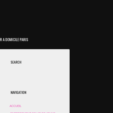
R A DOMICILE PARIS
SEARCH
NAVIGATION
ACCUEIL