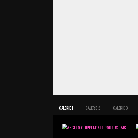
GALERIE 1
GALERIE 2
GALERIE 3