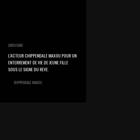
LIMOUSINE
L'ACTEUR CHIPPENDALE MAXOU POUR UN
ENTERREMENT DE VIE DE JEUNE FILLE
SOUS LE SIGNE DU REVE.
CHIPPENDALE MAXOU