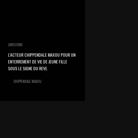
LIMOUSINE
L'ACTEUR CHIPPENDALE MAXOU POUR UN
ENTERREMENT DE VIE DE JEUNE FILLE
SOUS LE SIGNE DU REVE.
CHIPPENDALE MAXOU