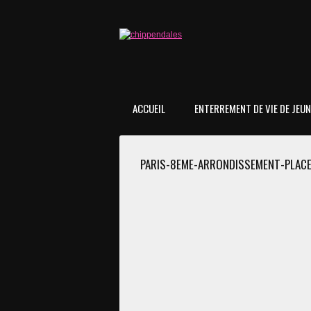
ACCUEIL
ENTERREMENT DE VIE DE JEUNE
PARIS-8EME-ARRONDISSEMENT-PLACE