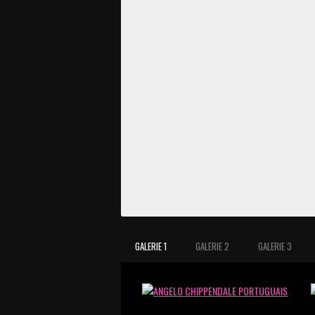
GALERIE 1
GALERIE 2
GALERIE 3