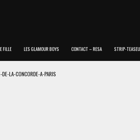
 FILLE
LES GLAMOUR BOYS
CONTACT – RESA
STRIP-TEASEU
-DE-LA-CONCORDE-A-PARIS